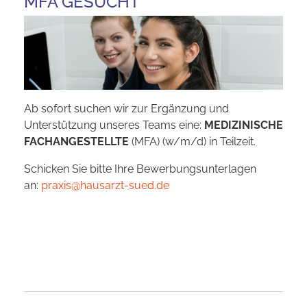
MFA GESUCHT
Ab sofort suchen wir zur Ergänzung und
Unterstützung unseres Teams eine:
MEDIZINISCHE
FACHANGESTELLTE
(MFA) (w/m/d) in Teilzeit.
Schicken Sie bitte Ihre Bewerbungsunterlagen
an:
praxis@hausarzt-sued.de