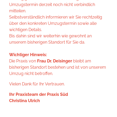
Umzugstermin derzeit noch nicht verbindlich
mitteilen.
Selbstverständlich informieren wir Sie rechtzeitig
über den konkreten Umzugstermin sowie alle
wichtigen Details.
Bis dahin sind wir weiterhin wie gewohnt an
unserem bisherigen Standort für Sie da.
Wichtiger Hinweis:
Die Praxis von
Frau Dr. Deisinger
bleibt am
bisherigen Standort bestehen und ist von unserem
Umzug nicht betroffen.
Vielen Dank für Ihr Vertrauen.
Ihr Praxisteam der Praxis Süd
Christina Ulrich