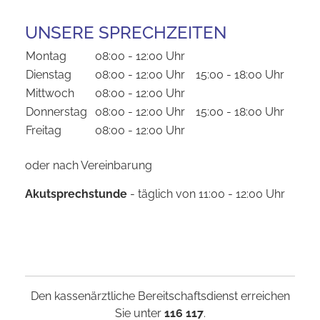
UNSERE SPRECHZEITEN
Montag
08:00 - 12:00 Uhr
Dienstag
08:00 - 12:00 Uhr
15:00 - 18:00 Uhr
Mittwoch
08:00 - 12:00 Uhr
Donnerstag
08:00 - 12:00 Uhr
15:00 - 18:00 Uhr
Freitag
08:00 - 12:00 Uhr
oder nach Vereinbarung
Akutsprechstunde
- täglich von 11:00 - 12:00 Uhr
Den kassenärztliche Bereitschaftsdienst erreichen
Sie unter
116 117
.