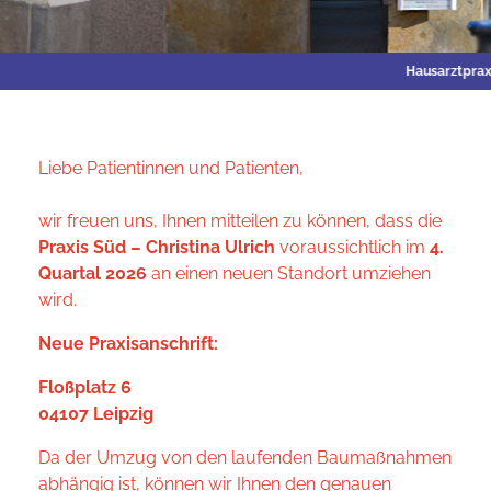
Hausarztpraxis Süd - Eingangsbereich
Liebe Patientinnen und Patienten,
wir freuen uns, Ihnen mitteilen zu können, dass die
Praxis Süd – Christina Ulrich
voraussichtlich im
4.
Quartal 2026
an einen neuen Standort umziehen
wird.
Neue Praxisanschrift:
Floßplatz 6
04107 Leipzig
Da der Umzug von den laufenden Baumaßnahmen
abhängig ist, können wir Ihnen den genauen