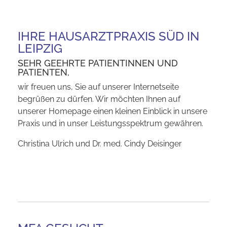
IHRE HAUSARZTPRAXIS SÜD IN
LEIPZIG
SEHR GEEHRTE PATIENTINNEN UND
PATIENTEN,
wir freuen uns, Sie auf unserer Internetseite
begrüßen zu dürfen. Wir möchten Ihnen auf
unserer Homepage einen kleinen Einblick in unsere
Praxis und in unser Leistungsspektrum gewähren.
Christina Ulrich und Dr. med. Cindy Deisinger